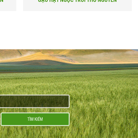
TÌM KIẾM