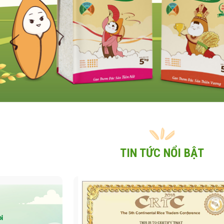
TIN TỨC NỔI BẬT